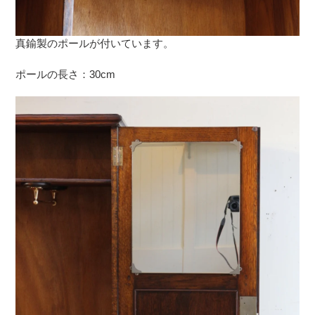
真鍮製のポールが付いています。
ポールの長さ：30cm