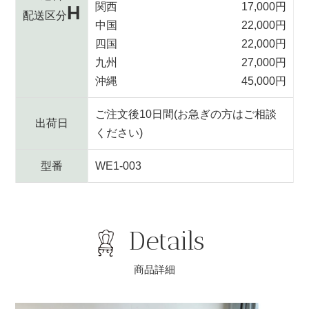
関西
17,000円
H
配送区分
中国
22,000円
四国
22,000円
九州
27,000円
沖縄
45,000円
ご注文後10日間(お急ぎの方はご相談
出荷日
ください)
型番
WE1-003
Details
商品詳細