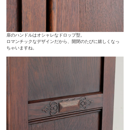
扉のハンドルはオシャレなドロップ型。
ロマンチックなデザインだから、開閉のたびに嬉しくなっ
ちゃいますね。