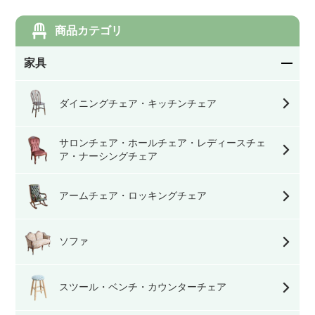
商品カテゴリ
家具
ダイニングチェア・キッチンチェア
サロンチェア・ホールチェア・レディースチェ
ア・ナーシングチェア
アームチェア・ロッキングチェア
ソファ
スツール・ベンチ・カウンターチェア