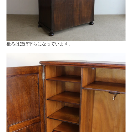
後ろはほぼ平らになっています。