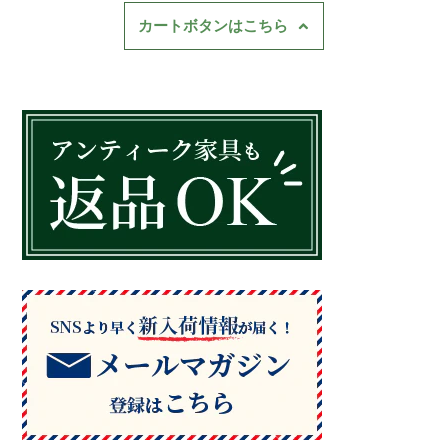
カートボタンはこちら