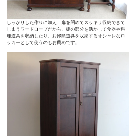
しっかりした作りに加え、扉を閉めてスッキリ収納できて
しまうワードローブだから、棚の部分を活かして食器や料
理道具を収納したり、お掃除道具を収納するオシャレなロ
ッカーとして使うのもお薦めです。