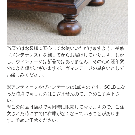
当店ではお客様に安心してお使いいただけますよう、補修
（メンテナンス）を施してからお届けしております。しか
し、ヴィンテージは新品ではありません。そのため経年変
化による傷がございますが、ヴィンテージの風合いとして
お楽しみください。
※アンティークやヴィンテージは1点ものです。SOLDにな
った時点で同じものはござませんので、予めご了承下さ
い。
※この商品は店頭でも同時に販売しておりますので、ご注
文された時にすでに在庫がなくなっていることがありま
す。予めご了承ください。