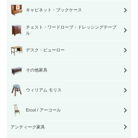
キャビネット・ブックケース
チェスト・ワードローブ・ドレッシングテーブ
ル
デスク・ビューロー
その他家具
ウィリアム モリス
Ercol / アーコール
アンティーク家具