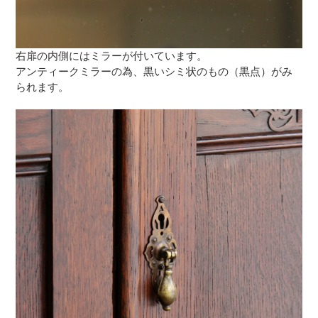
右扉の内側にはミラーが付いています。
アンティークミラーの為、黒いシミ状のもの（黒点）がみ
られます。