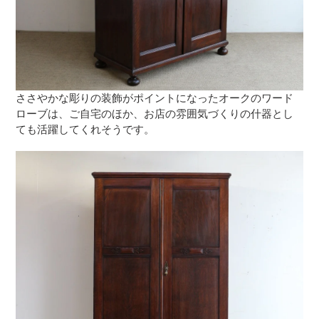
ささやかな彫りの装飾がポイントになったオークのワード
ローブは、ご自宅のほか、お店の雰囲気づくりの什器とし
ても活躍してくれそうです。