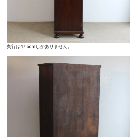
奥行は47.5cmしかありません。