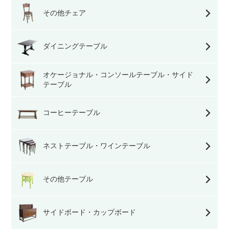
その他チェア
ダイニングテーブル
オケージョナル・コンソールテーブル・サイド
テーブル
コーヒーテーブル
ネストテーブル・ワインテーブル
その他テーブル
サイドボード・カップボード