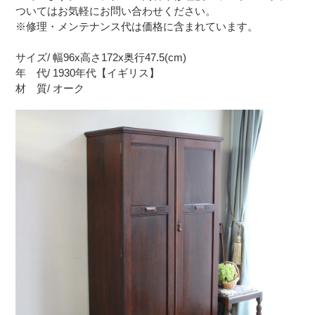
ついてはお気軽にお問い合わせください。
※修理・メンテナンス代は価格に含まれています。
サイズ/ 幅96x高さ172x奥行47.5(cm)
年 代/ 1930年代【イギリス】
材 質/ オーク