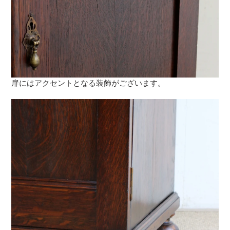
扉にはアクセントとなる装飾がございます。