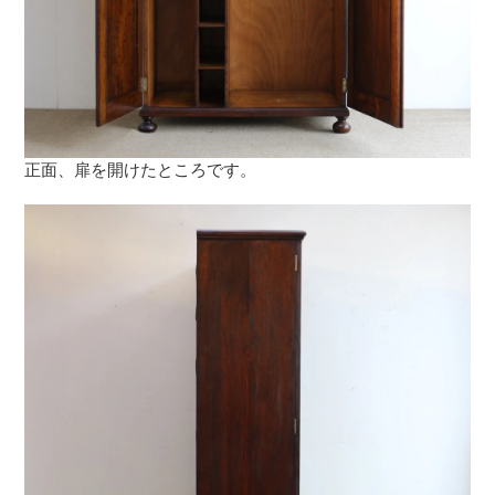
正面、扉を開けたところです。