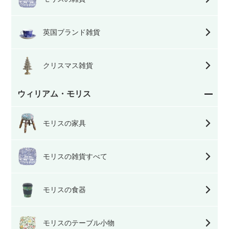
英国ブランド雑貨
クリスマス雑貨
ウィリアム・モリス
モリスの家具
モリスの雑貨すべて
モリスの食器
モリスのテーブル小物