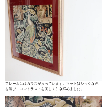
フレームにはガラスが入っています。マットはシックな色
を選び、コントラストを美しく引き締めました。