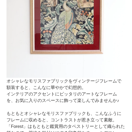
オシャレなモリスファブリックをヴィンテージフレームで
額装すると、こんなに華やかで幻想的。
インテリアのアクセントにピッタリのアートなフレーム
を、お気に入りのスペースに飾って楽しんでみませんか♪
もともとオシャレなモリスファブリックも、こんなふうに
フレームに収めると、コントラストが惹き立って素敵。
「Forest」はもともと鑑賞用のタペストリーとして織られた