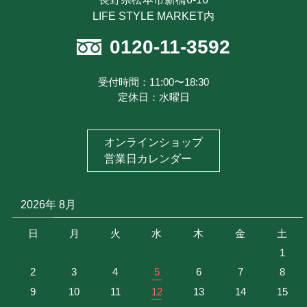
最近見た商品
LIFE STYLE MARKET内
注文履歴を見る
0120-11-3592
お気に入り商品を見る
メルマガ登録
受付時間：11:00〜18:30
定休日：水曜日
特定商取引に基づく表記
お問い合わせ
オンラインショップ
プライバシーポリシー
営業日カレンダー
2026年 8月
日
月
火
水
木
金
土
1
2
3
4
5
6
7
8
9
10
11
12
13
14
15