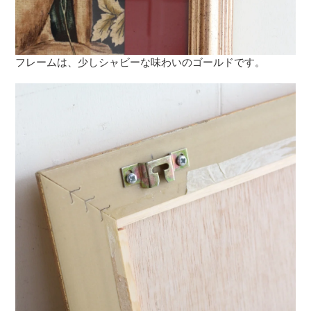
フレームは、少しシャビーな味わいのゴールドです。