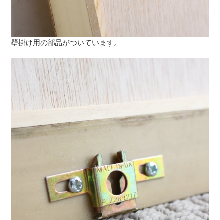
壁掛け用の部品がついています。