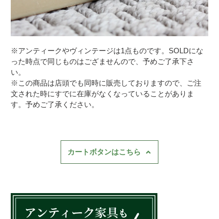
※アンティークやヴィンテージは1点ものです。SOLDにな
った時点で同じものはござませんので、予めご了承下さ
い。
※この商品は店頭でも同時に販売しておりますので、ご注
文された時にすでに在庫がなくなっていることがありま
す。予めご了承ください。
カートボタンはこちら