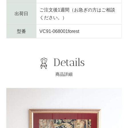
ご注文後1週間（お急ぎの方はご相談
出荷日
ください。）
型番
VC91-068001forest
Details
商品詳細