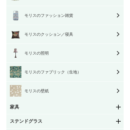
モリスのファッション雑貨
モリスのクッション／寝具
モリスの照明
モリスのファブリック（生地）
モリスの壁紙
家具
ステンドグラス
ダイニングチェア・キッチンチェア