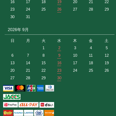
16
17
18
19
20
21
22
23
24
25
26
27
28
29
30
31
2026年 9月
日
月
火
水
木
金
土
1
2
3
4
5
6
7
8
9
10
11
12
13
14
15
16
17
18
19
20
21
22
23
24
25
26
27
28
29
30