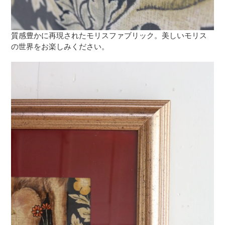
質感豊かに再現されたモリスファブリック。美しいモリス
の世界をお楽しみください。