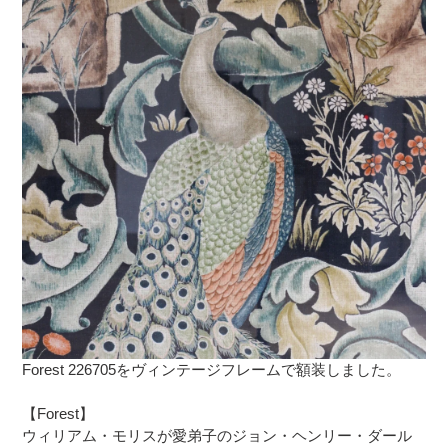
Forest 226705をヴィンテージフレームで額装しました。
【Forest】
ウィリアム・モリスが愛弟子のジョン・ヘンリー・ダール