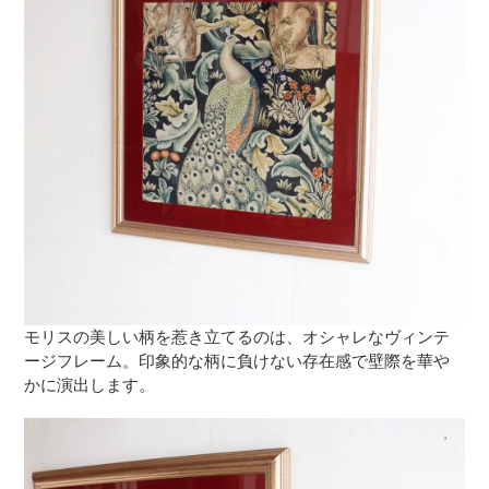
モリスの美しい柄を惹き立てるのは、オシャレなヴィンテ
ージフレーム。印象的な柄に負けない存在感で壁際を華や
かに演出します。