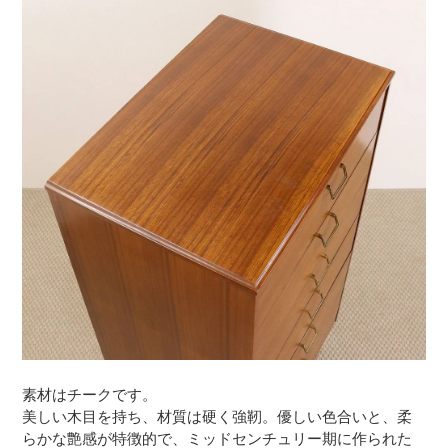
素材はチークです。
美しい木目を持ち、材質は硬く強靭。優しい色合いと、柔
らかな艶感が特徴的で、ミッドセンチュリー期に作られた