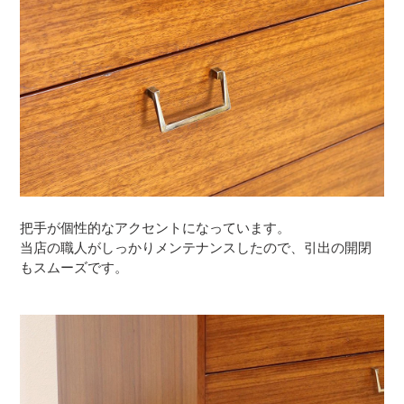
把手が個性的なアクセントになっています。
当店の職人がしっかりメンテナンスしたので、引出の開閉
もスムーズです。