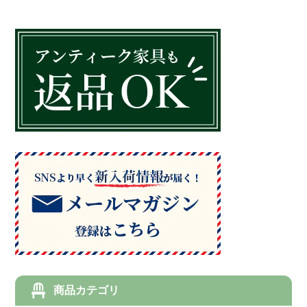
商品カテゴリ