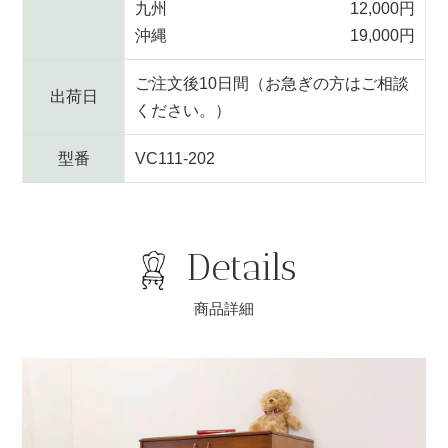
九州
12,000円
沖縄
19,000円
ご注文後10日間（お急ぎの方はご相談
出荷日
ください。）
型番
VC111-202
Details
商品詳細