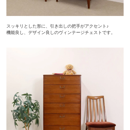
スッキリとした形に、引き出しの把手がアクセント♪
機能良し、デザイン良しのヴィンテージチェストです。