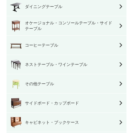
ダイニングテーブル
オケージョナル・コンソールテーブル・サイド
テーブル
コーヒーテーブル
ネストテーブル・ワインテーブル
その他テーブル
サイドボード・カップボード
キャビネット・ブックケース