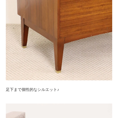
足下まで個性的なシルエット♪