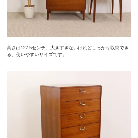
高さは127.5センチ。大きすぎないけれどしっかり収納でき
る、使いやすいサイズです。