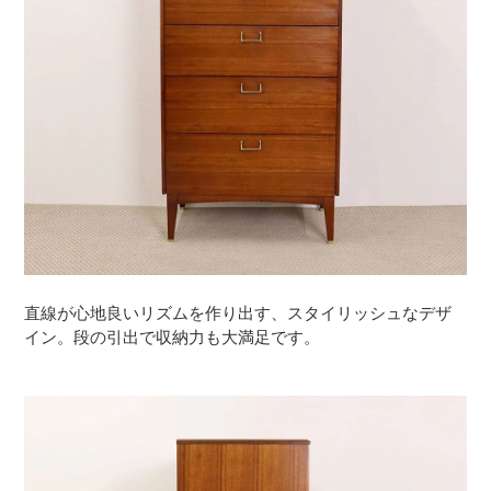
直線が心地良いリズムを作り出す、スタイリッシュなデザ
イン。段の引出で収納力も大満足です。