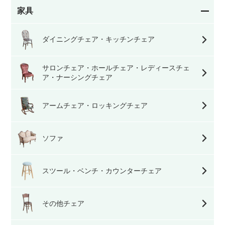
家具
ダイニングチェア・キッチンチェア
サロンチェア・ホールチェア・レディースチェ
ア・ナーシングチェア
アームチェア・ロッキングチェア
ソファ
スツール・ベンチ・カウンターチェア
その他チェア