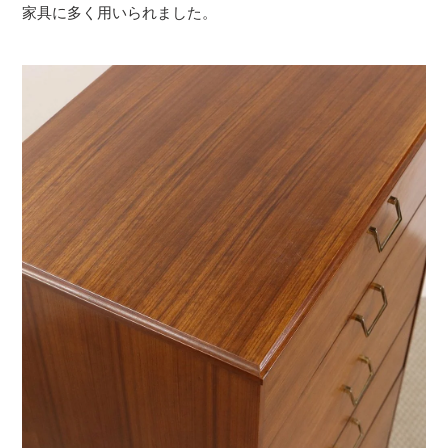
家具に多く用いられました。