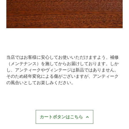
当店ではお客様に安心してお使いいただけますよう、補修
（メンテナンス）を施してからお届けしております。しか
し、アンティークやヴィンテージは新品ではありません。
そのため経年変化による傷がございますが、アンティーク
の風合いとしてお楽しみください。
カートボタンはこちら