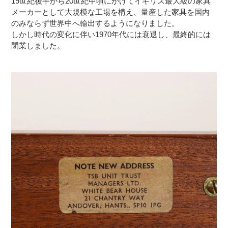
19世紀後半から20世紀中頃にかけてイギリス最大級の家具
メーカーとして大規模な工場を構え、量産した家具を国内
のみならず世界中へ輸出するようになりました。
しかし時代の変化に伴い1970年代には衰退し、最終的には
閉業しました。