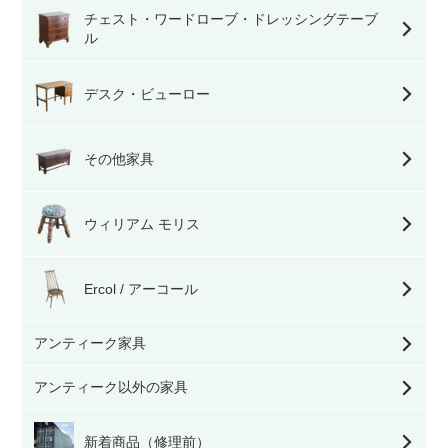
チェスト・ワードローブ・ドレッシングテーブ
ル
デスク・ビューロー
その他家具
ウィリアム モリス
Ercol / アーコール
アンティーク家具
アンティーク以外の家具
新着商品（修理前）