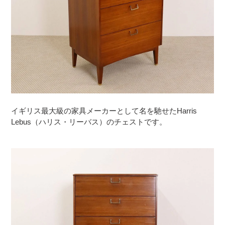
イギリス最大級の家具メーカーとして名を馳せたHarris
Lebus（ハリス・リーバス）のチェストです。