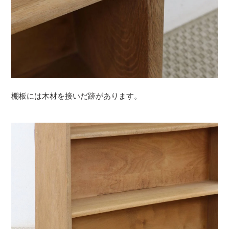
棚板には木材を接いだ跡があります。