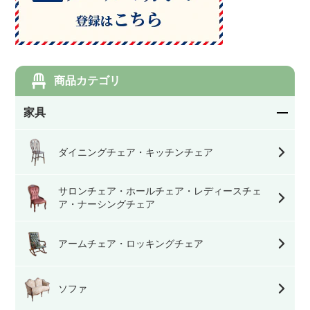
商品カテゴリ
家具
ダイニングチェア・キッチンチェア
サロンチェア・ホールチェア・レディースチェ
ア・ナーシングチェア
アームチェア・ロッキングチェア
ソファ