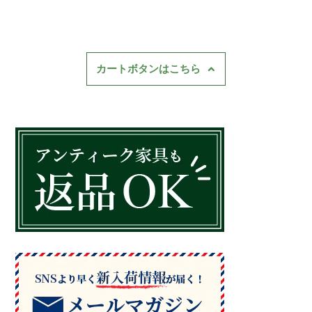
カートボタンはこちら