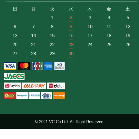
日
月
火
水
木
金
土
1
2
3
4
5
6
7
8
9
10
11
12
13
14
15
16
17
18
19
20
21
22
23
24
25
26
27
28
29
30
© 2021.VC Co Ltd. All Right Reserved.