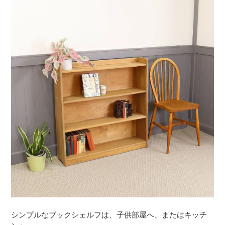
シンプルなブックシェルフは、子供部屋へ、またはキッチ