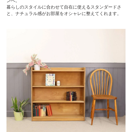
ンへ。
暮らしのスタイルに合わせて自在に使えるスタンダードさ
と、ナチュラル感がお部屋をオシャレに整えてくれます。