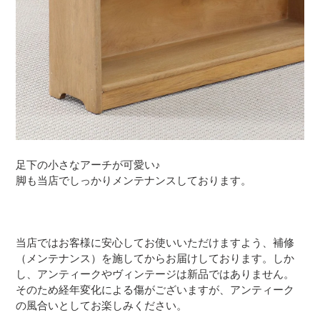
足下の小さなアーチが可愛い♪
脚も当店でしっかりメンテナンスしております。
当店ではお客様に安心してお使いいただけますよう、補修
（メンテナンス）を施してからお届けしております。しか
し、アンティークやヴィンテージは新品ではありません。
そのため経年変化による傷がございますが、アンティーク
の風合いとしてお楽しみください。