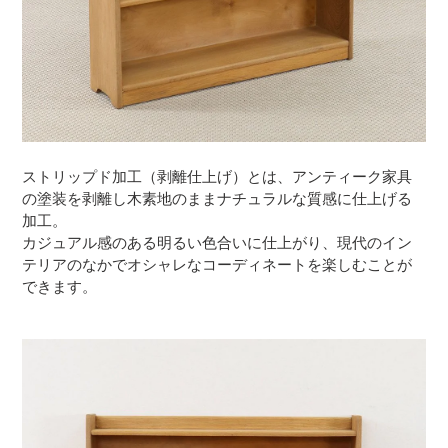
ストリップド加工（剥離仕上げ）とは、アンティーク家具
の塗装を剥離し木素地のままナチュラルな質感に仕上げる
加工。
カジュアル感のある明るい色合いに仕上がり、現代のイン
テリアのなかでオシャレなコーディネートを楽しむことが
できます。