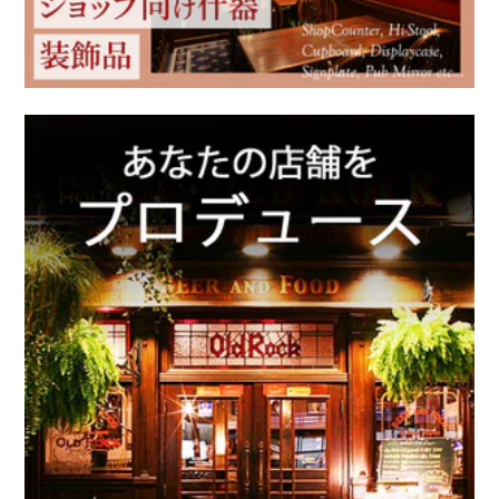
クリスマス雑貨