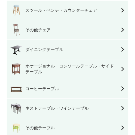
スツール・ベンチ・カウンターチェア
その他チェア
ダイニングテーブル
オケージョナル・コンソールテーブル・サイド
テーブル
コーヒーテーブル
ネストテーブル・ワインテーブル
その他テーブル