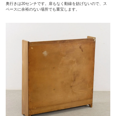
奥行きは20センチです。扉もなく動線を妨げないので、ス
ペースに余裕のない場所でも重宝します。