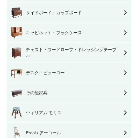
サイドボード・カップボード
キャビネット・ブックケース
チェスト・ワードローブ・ドレッシングテーブ
ル
デスク・ビューロー
その他家具
ウィリアム モリス
Ercol / アーコール