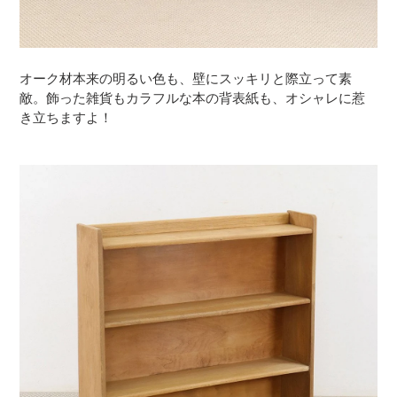
オーク材本来の明るい色も、壁にスッキリと際立って素
敵。飾った雑貨もカラフルな本の背表紙も、オシャレに惹
き立ちますよ！