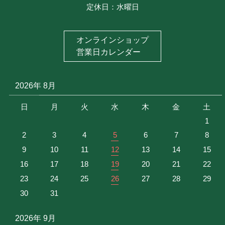
定休日：水曜日
特定商取引に基づく表記
お問い合わせ
オンラインショップ
プライバシーポリシー
営業日カレンダー
2026年 8月
日
月
火
水
木
金
土
1
2
3
4
5
6
7
8
9
10
11
12
13
14
15
16
17
18
19
20
21
22
23
24
25
26
27
28
29
30
31
2026年 9月