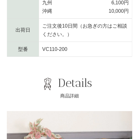
九州
6,100円
沖縄
10,000円
ご注文後10日間（お急ぎの方はご相談
出荷日
ください。）
型番
VC110-200
Details
商品詳細