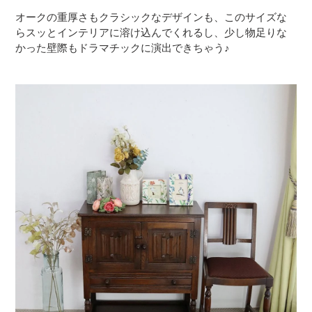
オークの重厚さもクラシックなデザインも、このサイズな
らスッとインテリアに溶け込んでくれるし、少し物足りな
かった壁際もドラマチックに演出できちゃう♪