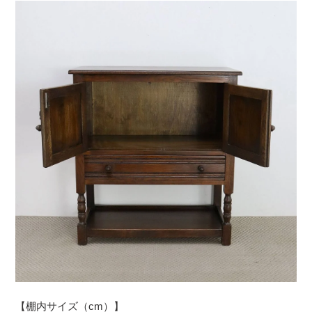
【棚内サイズ（cm）】