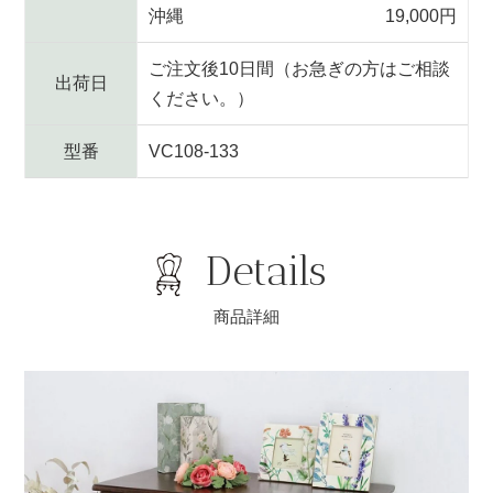
沖縄
19,000円
ご注文後10日間（お急ぎの方はご相談
出荷日
ください。）
型番
VC108-133
Details
商品詳細