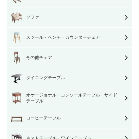
ソファ
スツール・ベンチ・カウンターチェア
その他チェア
ダイニングテーブル
オケージョナル・コンソールテーブル・サイド
テーブル
コーヒーテーブル
ネストテーブル・ワインテーブル