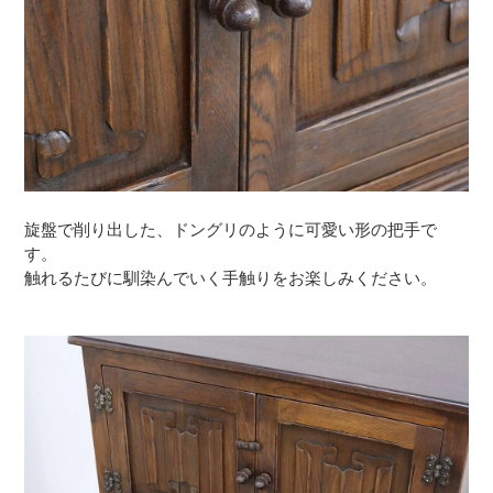
旋盤で削り出した、ドングリのように可愛い形の把手で
す。
触れるたびに馴染んでいく手触りをお楽しみください。