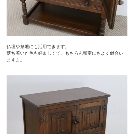
仏壇や祭壇にも活用できます。
落ち着いた色も好ましくて、もちろん和室にもよく似合い
ますよ。