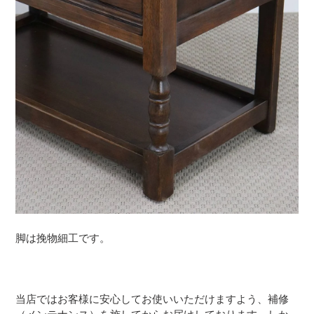
脚は挽物細工です。
当店ではお客様に安心してお使いいただけますよう、補修