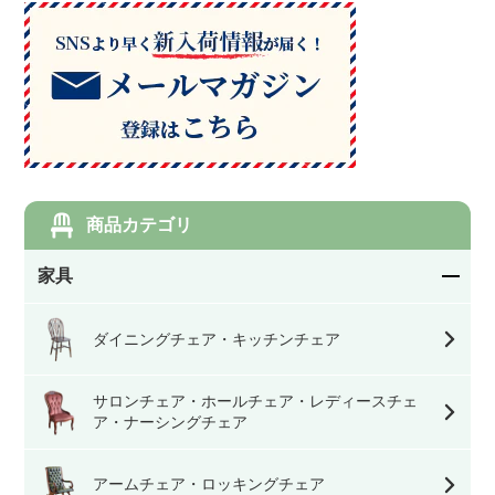
商品カテゴリ
家具
ダイニングチェア・キッチンチェア
サロンチェア・ホールチェア・レディースチェ
ア・ナーシングチェア
アームチェア・ロッキングチェア