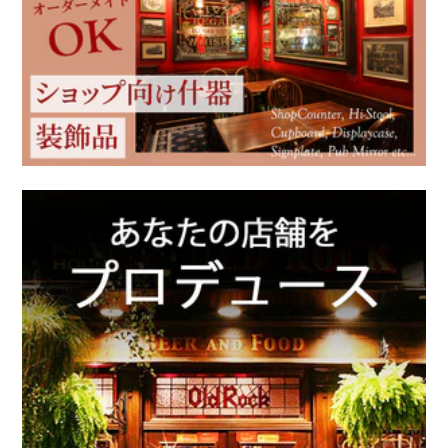
英国ブランド雑貨
クリスマス雑貨