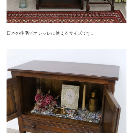
日本の住宅でオシャレに使えるサイズです。