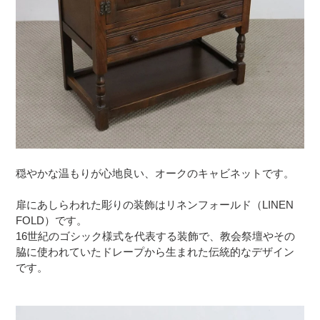
穏やかな温もりが心地良い、オークのキャビネットです。
扉にあしらわれた彫りの装飾はリネンフォールド（LINEN
FOLD）です。
16世紀のゴシック様式を代表する装飾で、教会祭壇やその
脇に使われていたドレープから生まれた伝統的なデザイン
です。