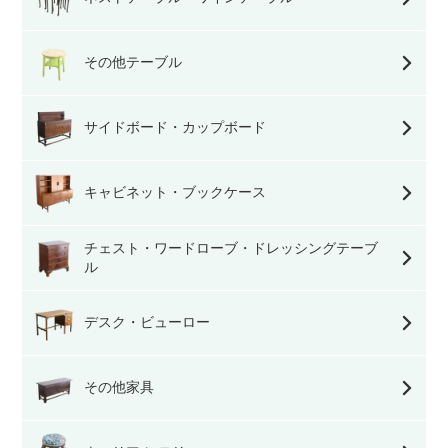
その他テーブル
サイドボード・カップボード
キャビネット・ブックケース
チェスト・ワードローブ・ドレッシングテーブ
ル
デスク・ビューロー
その他家具