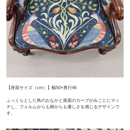
【座面サイズ（cm）】幅50×奥行46
ふっくらとした鳥のおなかと座面のカーブがみごとにマッ
チし、フォルムからも柄からも優しさを感じるデザインで
す。