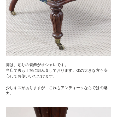
脚は、彫りの装飾がオシャレです。
当店で脚も丁寧に組み直しております。体の大きな方も安
心してお使いいただけます。
少しキズがありますが、これもアンティークならではの魅
力。