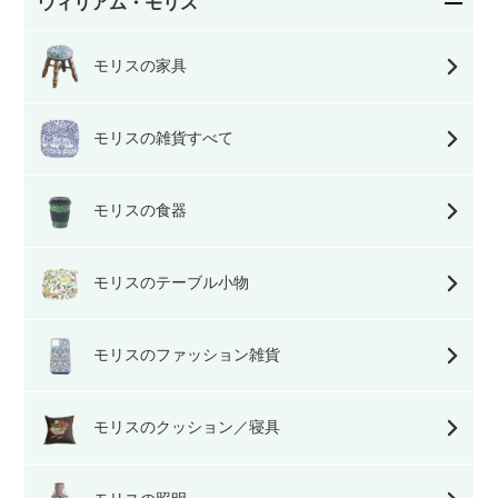
ウィリアム・モリス
モリスの家具
モリスの雑貨すべて
モリスの食器
モリスのテーブル小物
モリスのファッション雑貨
モリスのクッション／寝具