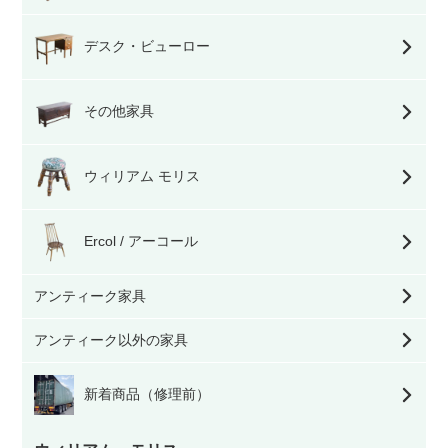
デスク・ビューロー
その他家具
ウィリアム モリス
Ercol / アーコール
アンティーク家具
アンティーク以外の家具
新着商品（修理前）