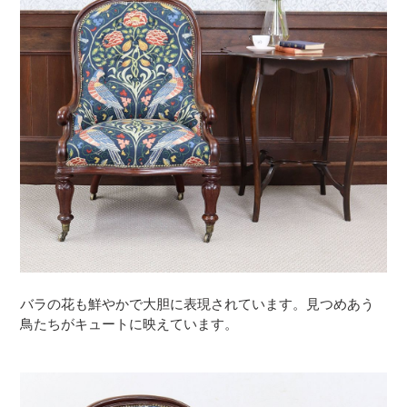
バラの花も鮮やかで大胆に表現されています。見つめあう
鳥たちがキュートに映えています。