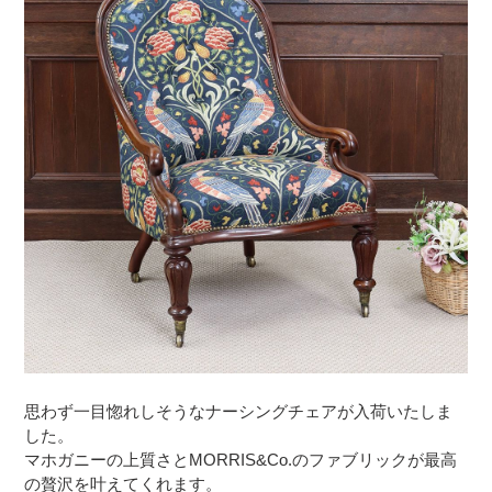
思わず一目惚れしそうなナーシングチェアが入荷いたしま
した。
マホガニーの上質さとMORRIS&Co.のファブリックが最高
の贅沢を叶えてくれます。