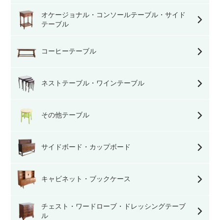
オケージョナル・コンソールテーブル・サイド
テーブル
コーヒーテーブル
ネストテーブル・ワインテーブル
その他テーブル
サイドボード・カップボード
キャビネット・ブックケース
チェスト・ワードローブ・ドレッシングテーブ
ル