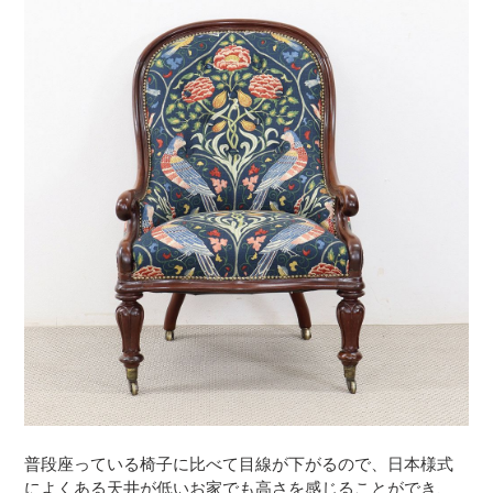
普段座っている椅子に比べて目線が下がるので、日本様式
によくある天井が低いお家でも高さを感じることができ、