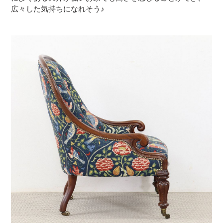
広々した気持ちになれそう♪