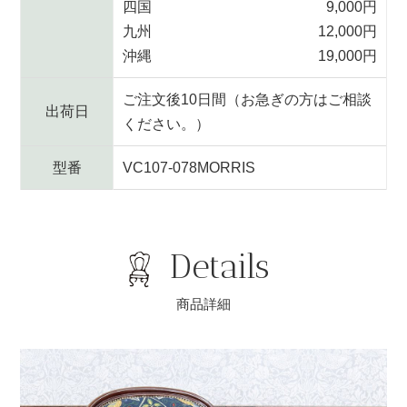
四国
9,000円
九州
12,000円
沖縄
19,000円
ご注文後10日間（お急ぎの方はご相談
出荷日
ください。）
型番
VC107-078MORRIS
Details
商品詳細