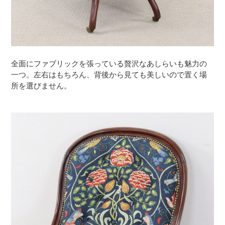
全面にファブリックを張っている贅沢なあしらいも魅力の
一つ。左右はもちろん、背後から見ても美しいので置く場
所を選びません。