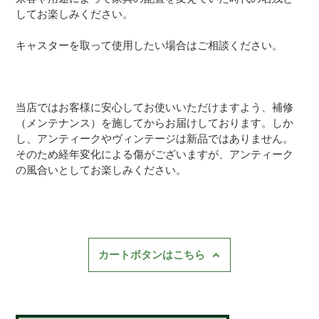
してお楽しみください。
キャスターを取って使用したい場合はご相談ください。
当店ではお客様に安心してお使いいただけますよう、補修
（メンテナンス）を施してからお届けしております。しか
し、アンティークやヴィンテージは新品ではありません。
そのため経年変化による傷がございますが、アンティーク
の風合いとしてお楽しみください。
カートボタンはこちら