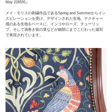
May 226591』
メイ・モリスの刺繍作品であるSpring and Summerからイン
スピレーションを受け、デザインされた生地。テクチャー
感のある生地をベースに、インコやローズ、チューリッ
プ、そして渦巻き状の茎などが細部にまでこだわった描写
で表現されています。