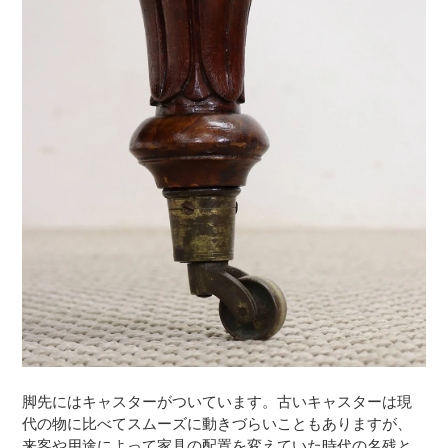
脚先にはキャスターがついています。古いキャスターは現
代の物に比べてスムーズに動きづらいこともありますが、
来客や用途によって家具の配置を変えていた時代の名残と