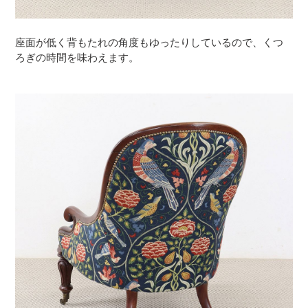
座面が低く背もたれの角度もゆったりしているので、くつ
ろぎの時間を味わえます。