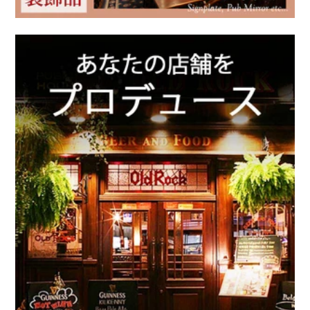
クリスマス雑貨