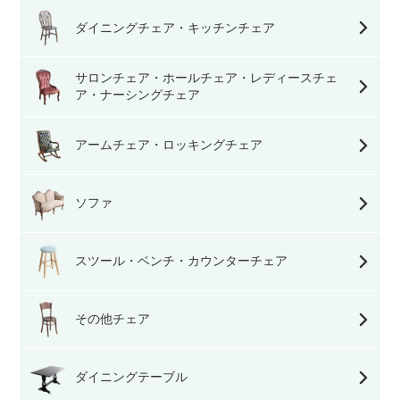
ダイニングチェア・キッチンチェア
サロンチェア・ホールチェア・レディースチェ
ア・ナーシングチェア
アームチェア・ロッキングチェア
ソファ
スツール・ベンチ・カウンターチェア
その他チェア
ダイニングテーブル