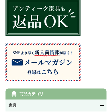
商品カテゴリ
家具