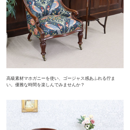
高級素材マホガニーを使い、ゴージャス感あふれる佇ま
い。優雅な時間を楽しんでみませんか？