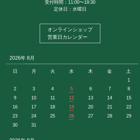
メルマガ登録
受付時間：11:00〜18:30
定休日：水曜日
特定商取引に基づく表記
お問い合わせ
オンラインショップ
プライバシーポリシー
営業日カレンダー
2026年 8月
日
月
火
水
木
金
土
1
2
3
4
5
6
7
8
9
10
11
12
13
14
15
16
17
18
19
20
21
22
23
24
25
26
27
28
29
30
31