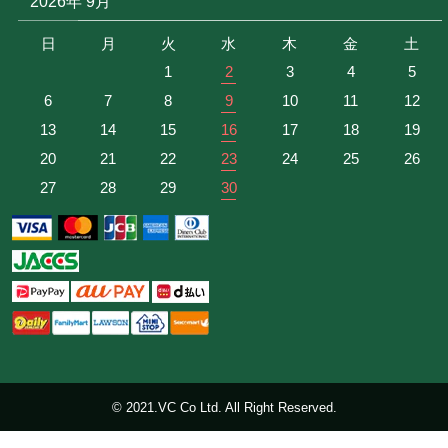
2026年 9月
日
月
火
水
木
金
土
1
2
3
4
5
6
7
8
9
10
11
12
13
14
15
16
17
18
19
20
21
22
23
24
25
26
27
28
29
30
© 2021.VC Co Ltd. All Right Reserved.