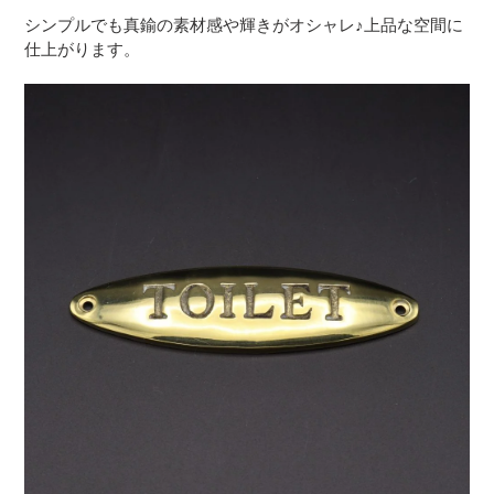
シンプルでも真鍮の素材感や輝きがオシャレ♪上品な空間に
仕上がります。