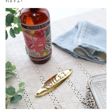
れますよ♪