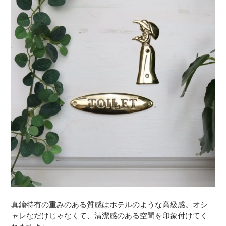
真鍮特有の重みのある質感はホテルのような高級感。オシ
ャレなだけじゃなくて、清潔感のある空間を印象付けてく