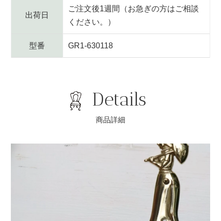
ご注文後1週間（お急ぎの方はご相談
出荷日
ください。）
型番
GR1-630118
Details
商品詳細