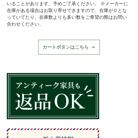
いることがあります。予めご了承ください。 ※メーカーに
在庫がある場合はお取り寄せできますので、在庫が０とな
っていてたり、在庫数よりも多い数をご希望の際はお問い
合わせください。
カートボタンはこちら