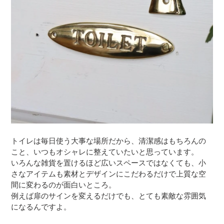
トイレは毎日使う大事な場所だから、清潔感はもちろんの
こと、いつもオシャレに整えていたいと思っています。
いろんな雑貨を置けるほど広いスペースではなくても、小
さなアイテムも素材とデザインにこだわるだけで上質な空
間に変わるのが面白いところ。
例えば扉のサインを変えるだけでも、とても素敵な雰囲気
になるんですよ。