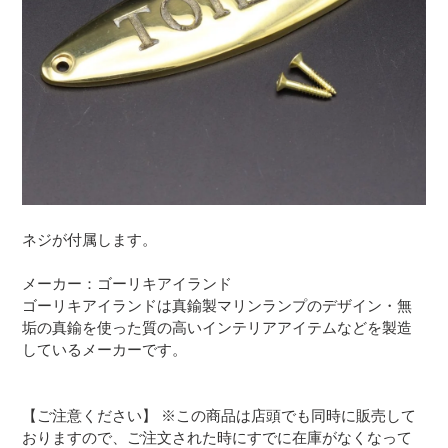
ネジが付属します。
メーカー：ゴーリキアイランド
ゴーリキアイランドは真鍮製マリンランプのデザイン・無
垢の真鍮を使った質の高いインテリアアイテムなどを製造
しているメーカーです。
【ご注意ください】 ※この商品は店頭でも同時に販売して
おりますので、ご注文された時にすでに在庫がなくなって