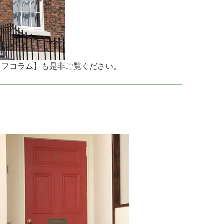
ッフコラム】も是非ご覧ください。