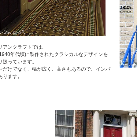
リアンクラフトでは、
0～1940年代頃に製作されたクラシカルなデザインを
り扱っています。
ンだけでなく、幅が広く、高さもあるので、インパ
あります。