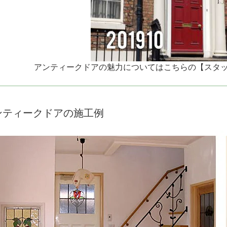
アンティークドアの魅力についてはこちらの【スタ
ンティークドアの施工例