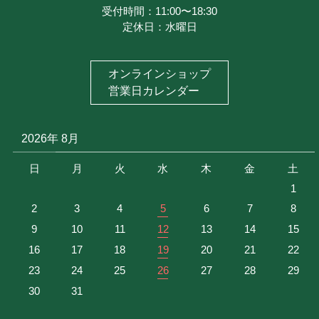
メルマガ登録
受付時間：11:00〜18:30
定休日：水曜日
特定商取引に基づく表記
お問い合わせ
オンラインショップ
プライバシーポリシー
営業日カレンダー
2026年 8月
日
月
火
水
木
金
土
1
2
3
4
5
6
7
8
9
10
11
12
13
14
15
16
17
18
19
20
21
22
23
24
25
26
27
28
29
30
31