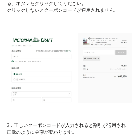
る』ボタンをクリックしてください。
クリックしないとクーポンコードが適用されません。
3．正しいクーポンコードが入力されると割引が適用され、
画像のように金額が変わります。