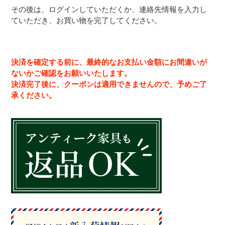
その後は、ログインしていただくか、連絡先情報を入力し
ていただき、お買い物を完了してください。
決済を確定する前に、最終的なお支払い金額にお間違いが
ないかご確認をお願いいたします。
決済完了後に、クーポンは適用できませんので、予めご了
承ください。