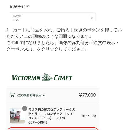
1．カートに商品を入れ、ご購入手続きのボタンを押してい
ただくと上の画像のような画面になります。
この画面になりましたら、画像の赤丸部分『注文の表示・
クーポン入力』をクリックしてください。