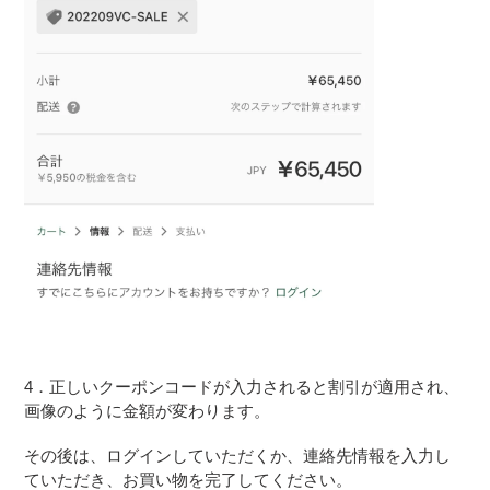
4．正しいクーポンコードが入力されると割引が適用され、
画像のように金額が変わります。
その後は、ログインしていただくか、連絡先情報を入力し
ていただき、お買い物を完了してください。