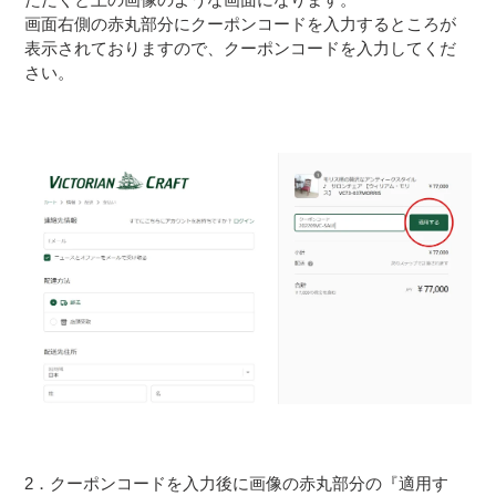
画面右側の赤丸部分にクーポンコードを入力するところが
表示されておりますので、クーポンコードを入力してくだ
さい。
2．クーポンコードを入力後に画像の赤丸部分の『適用す