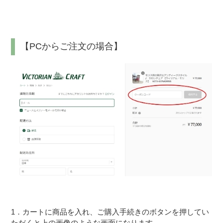
【PCからご注文の場合】
1．カートに商品を入れ、ご購入手続きのボタンを押してい
ただくと上の画像のような画面になります。