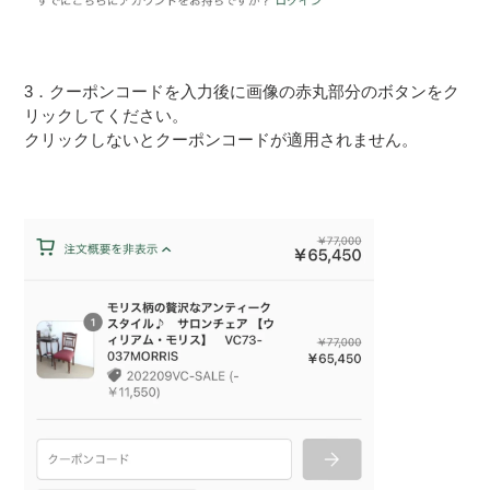
3．クーポンコードを入力後に画像の赤丸部分のボタンをク
リックしてください。
クリックしないとクーポンコードが適用されません。