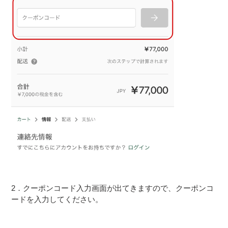
2．クーポンコード入力画面が出てきますので、クーポンコ
ードを入力してください。