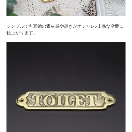
シンプルでも真鍮の素材感や輝きがオシャレ♪上品な空間に
仕上がります。