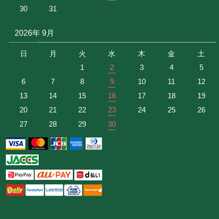
30
31
2026年 9月
日
月
火
水
木
金
土
1
2
3
4
5
6
7
8
9
10
11
12
13
14
15
16
17
18
19
20
21
22
23
24
25
26
27
28
29
30