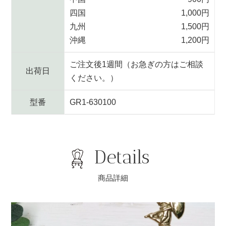
四国
1,000円
九州
1,500円
沖縄
1,200円
ご注文後1週間（お急ぎの方はご相談
出荷日
ください。）
型番
GR1-630100
Details
商品詳細