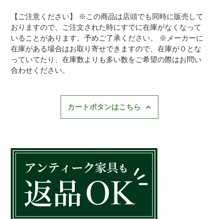
【ご注意ください】 ※この商品は店頭でも同時に販売して
おりますので、ご注文された時にすでに在庫がなくなって
いることがあります。予めご了承ください。 ※メーカーに
在庫がある場合はお取り寄せできますので、在庫が０とな
っていてたり、在庫数よりも多い数をご希望の際はお問い
合わせください。
カートボタンはこちら