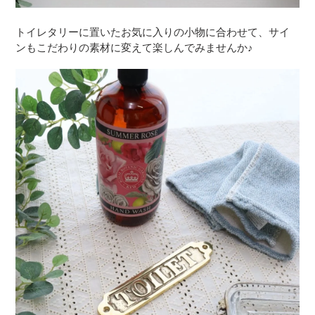
トイレタリーに置いたお気に入りの小物に合わせて、サイ
ンもこだわりの素材に変えて楽しんでみませんか♪