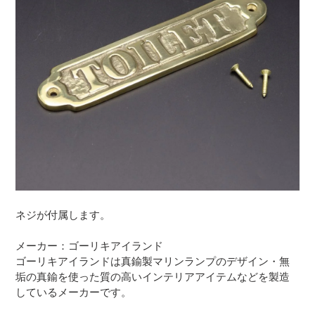
ネジが付属します。
メーカー：ゴーリキアイランド
ゴーリキアイランドは真鍮製マリンランプのデザイン・無
垢の真鍮を使った質の高いインテリアアイテムなどを製造
しているメーカーです。