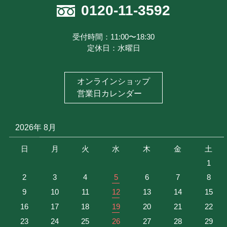
注文履歴を見る
0120-11-3592
お気に入り商品を見る
メルマガ登録
受付時間：11:00〜18:30
定休日：水曜日
特定商取引に基づく表記
お問い合わせ
オンラインショップ
プライバシーポリシー
営業日カレンダー
2026年 8月
日
月
火
水
木
金
土
1
2
3
4
5
6
7
8
9
10
11
12
13
14
15
16
17
18
19
20
21
22
23
24
25
26
27
28
29