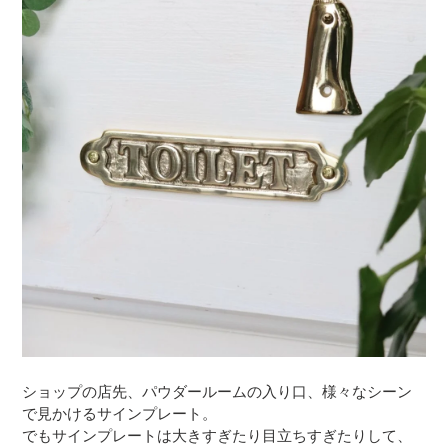
ショップの店先、パウダールームの入り口、様々なシーン
で見かけるサインプレート。
でもサインプレートは大きすぎたり目立ちすぎたりして、