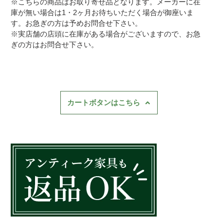
※こちらの商品はお取り寄せ品となります。メーカーに在
庫が無い場合は1・2ヶ月お待ちいただく場合が御座いま
す。お急ぎの方は予めお問合せ下さい。
※実店舗の店頭に在庫がある場合がございますので、お急
ぎの方はお問合せ下さい。
カートボタンはこちら