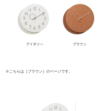
※こちらは［ブラウン］のページです。