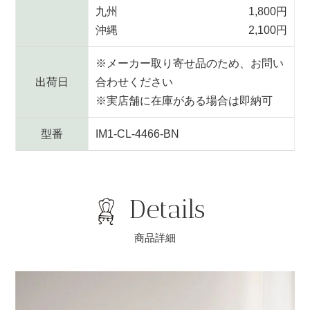
九州
1,800円
沖縄
2,100円
※メーカー取り寄せ品のため、お問い
出荷日
合わせください
※実店舗に在庫がある場合は即納可
型番
IM1-CL-4466-BN
Details
商品詳細