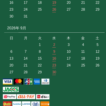
16
17
18
19
20
21
22
23
24
25
26
27
28
29
30
31
2026年 9月
日
月
火
水
木
金
土
1
2
3
4
5
6
7
8
9
10
11
12
13
14
15
16
17
18
19
20
21
22
23
24
25
26
27
28
29
30