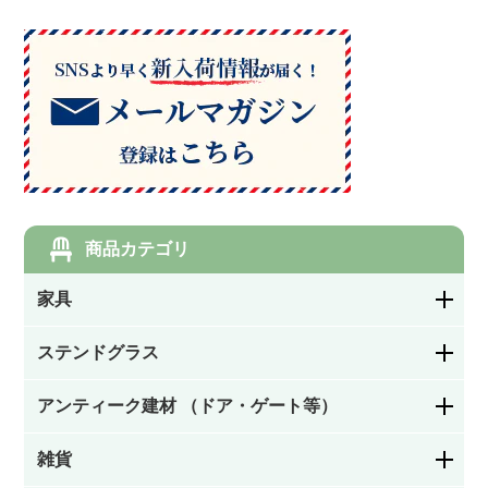
商品カテゴリ
家具
ステンドグラス
ダイニングチェア・キッチンチェア
アンティーク建材 （ドア・ゲート等）
花柄
サロンチェア・ホールチェア・レディースチェ
ア・ナーシングチェア
雑貨
ステンドグラスドア
幾何学模様