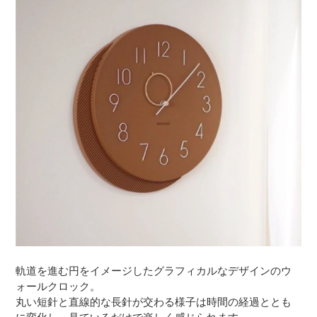
軌道を進む円をイメージしたグラフィカルなデザインのウ
ォールクロック。
丸い短針と直線的な長針が交わる様子は時間の経過ととも