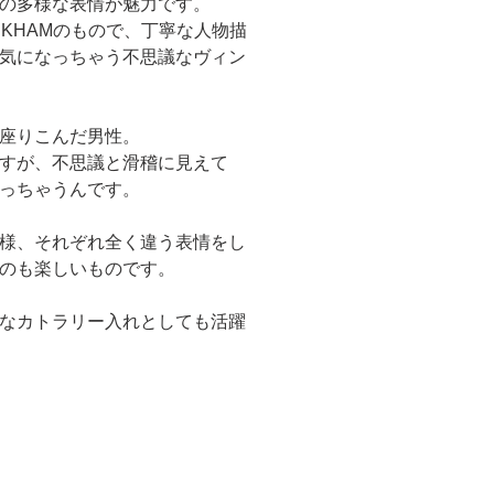
の多様な表情が魅力です。
RKHAMのもので、丁寧な人物描
気になっちゃう不思議なヴィン
座りこんだ男性。
すが、不思議と滑稽に見えて
っちゃうんです。
様、それぞれ全く違う表情をし
のも楽しいものです。
なカトラリー入れとしても活躍