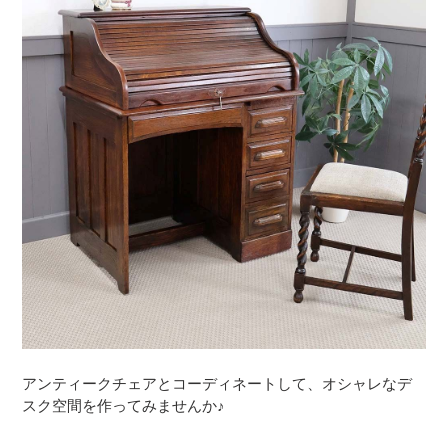
アンティークチェアとコーディネートして、オシャレなデ
スク空間を作ってみませんか♪