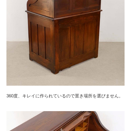
360度、キレイに作られているので置き場所を選びません。