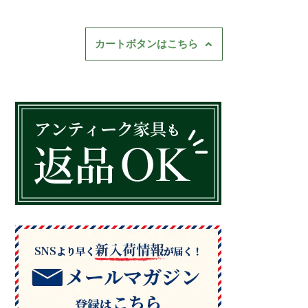
カートボタンはこちら