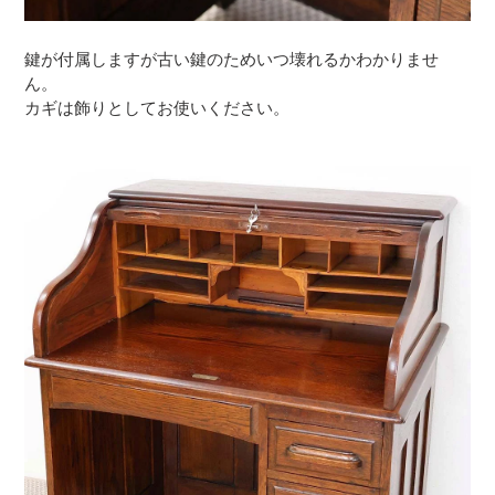
鍵が付属しますが古い鍵のためいつ壊れるかわかりませ
ん。
カギは飾りとしてお使いください。