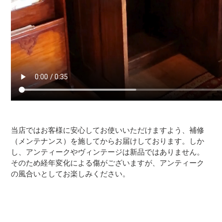
当店ではお客様に安心してお使いいただけますよう、補修
（メンテナンス）を施してからお届けしております。しか
し、アンティークやヴィンテージは新品ではありません。
そのため経年変化による傷がございますが、アンティーク
の風合いとしてお楽しみください。