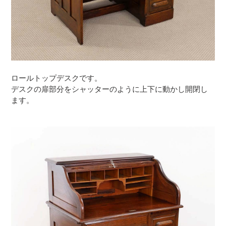
ロールトップデスクです。
デスクの扉部分をシャッターのように上下に動かし開閉し
ます。