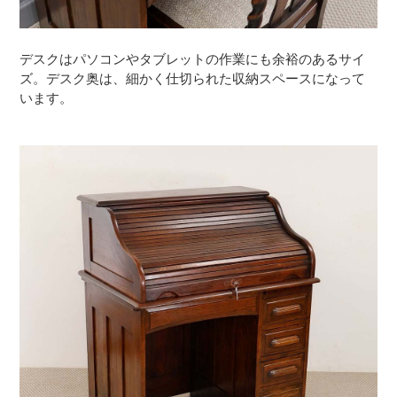
デスクはパソコンやタブレットの作業にも余裕のあるサイ
ズ。デスク奥は、細かく仕切られた収納スペースになって
います。