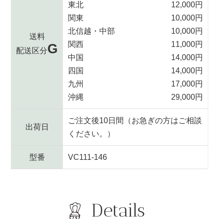
東北
12,000円
関東
10,000円
北信越・中部
10,000円
送料
関西
11,000円
G
配送区分
中国
14,000円
四国
14,000円
九州
17,000円
沖縄
29,000円
ご注文後10日間（お急ぎの方はご相談
出荷日
ください。）
型番
VC111-146
Details