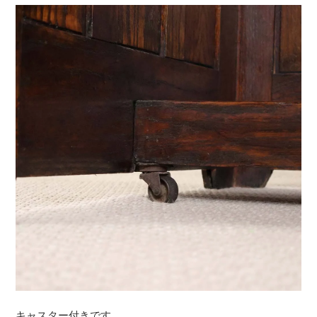
キャスター付きです。