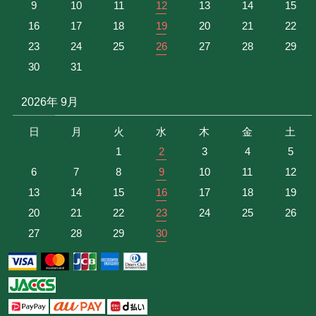
9
10
11
12
13
14
15
16
17
18
19
20
21
22
23
24
25
26
27
28
29
30
31
2026年 9月
日
月
火
水
木
金
土
1
2
3
4
5
6
7
8
9
10
11
12
13
14
15
16
17
18
19
20
21
22
23
24
25
26
27
28
29
30