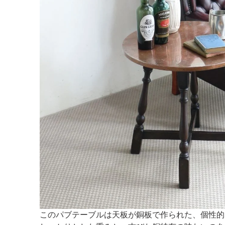
このパブテーブルは天板が銅板で作られた、個性的