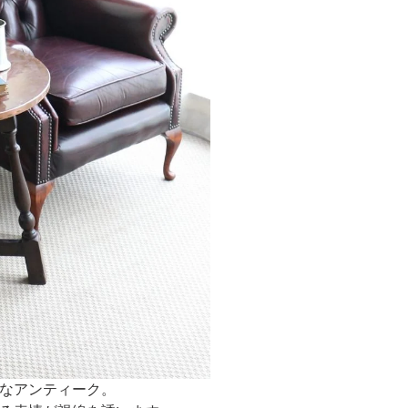
なアンティーク。