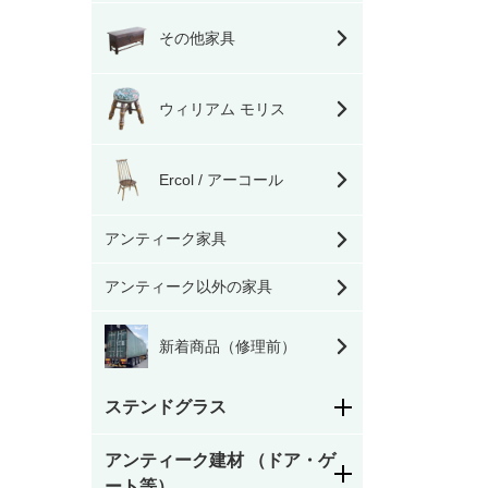
その他家具
ウィリアム モリス
Ercol / アーコール
アンティーク家具
アンティーク以外の家具
新着商品（修理前）
ステンドグラス
アンティーク建材 （ドア・ゲ
花柄
ート等）