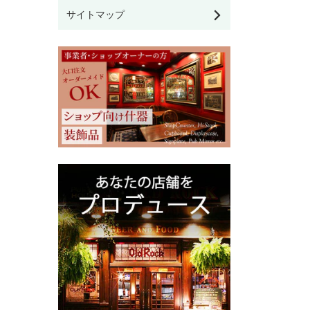
サイトマップ
その他雑貨
モリスの雑貨
英国ブランド雑貨
クリスマス雑貨