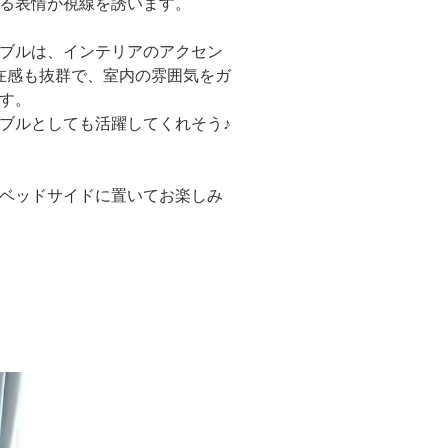
る表情が視線を誘います。
ブルは、インテリアのアクセン
在感も抜群で、室内の雰囲気をガ
す。
ブルとしても活躍してくれそう♪
ベッドサイドに置いてお楽しみ