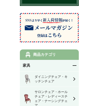
商品カテゴリ
家具
ダイニングチェア・キ
ッチンチェア
サロンチェア・ホール
チェア・レディースチ
ェア・ナーシングチェ
ア