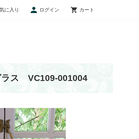
気に入り
ログイン
カート
インフォメーション
VC109-001004