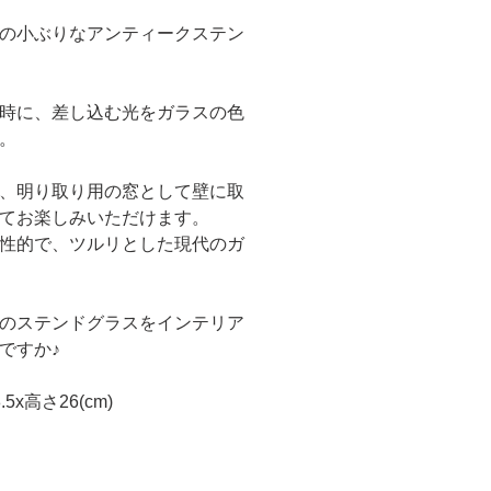
の小ぶりなアンティークステン
時に、差し込む光をガラスの色
。
、明り取り用の窓として壁に取
てお楽しみいただけます。
性的で、ツルリとした現代のガ
のステンドグラスをインテリア
ですか♪
5x高さ26(cm)