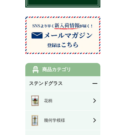
商品カテゴリ
ステンドグラス
花柄
幾何学模様