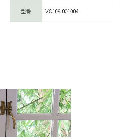
型番
VC109-001004