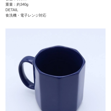
重量：約340g
DETAIL
食洗機・電子レンジ対応