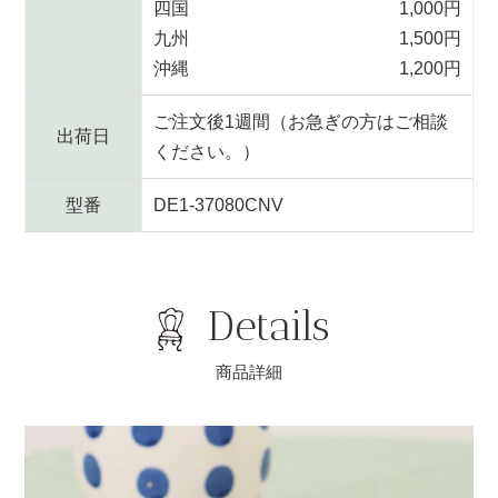
四国
1,000円
九州
1,500円
沖縄
1,200円
ご注文後1週間（お急ぎの方はご相談
出荷日
ください。）
型番
DE1-37080CNV
Details
商品詳細