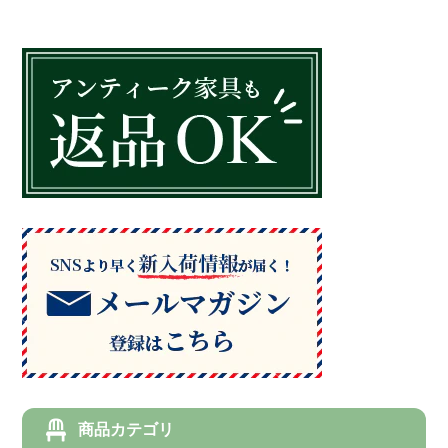
商品カテゴリ