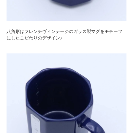
八角形はフレンチヴィンテージのガラス製マグをモチーフ
にしたこだわりのデザイン♪