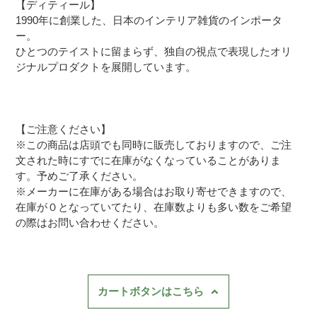
【ディティール】
1990年に創業した、日本のインテリア雑貨のインポータ
ー。
ひとつのテイストに留まらず、独自の視点で表現したオリ
ジナルプロダクトを展開しています。
【ご注意ください】
※この商品は店頭でも同時に販売しておりますので、ご注
文された時にすでに在庫がなくなっていることがありま
す。予めご了承ください。
※メーカーに在庫がある場合はお取り寄せできますので、
在庫が０となっていてたり、在庫数よりも多い数をご希望
の際はお問い合わせください。
カートボタンはこちら