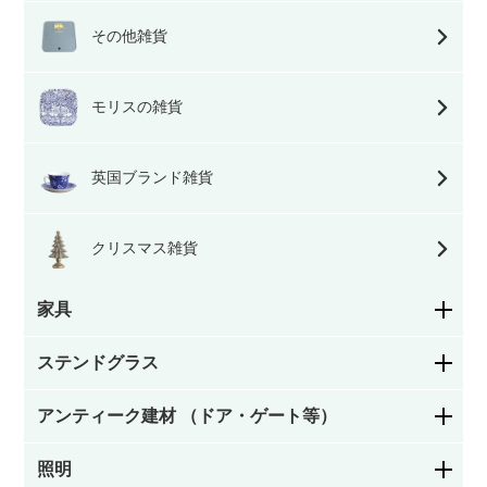
その他雑貨
モリスの雑貨
英国ブランド雑貨
クリスマス雑貨
家具
ステンドグラス
ダイニングチェア・キッチンチェア
アンティーク建材 （ドア・ゲート等）
花柄
サロンチェア・ホールチェア・レディースチェ
ア・ナーシングチェア
照明
ステンドグラスドア