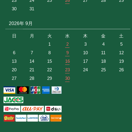
23
24
25
26
27
28
29
30
31
2026年 9月
日
月
火
水
木
金
土
1
2
3
4
5
6
7
8
9
10
11
12
13
14
15
16
17
18
19
20
21
22
23
24
25
26
27
28
29
30