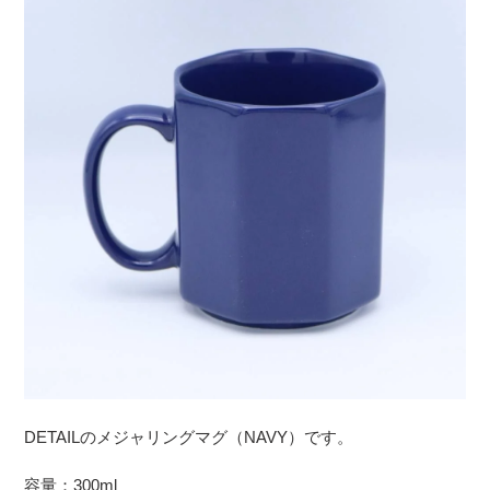
DETAILのメジャリングマグ（NAVY）です。
容量：300ml