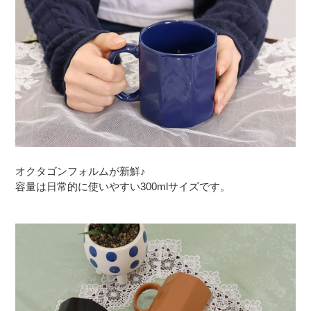
オクタゴンフォルムが新鮮♪
容量は日常的に使いやすい300mlサイズです。