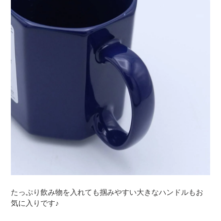
たっぷり飲み物を入れても掴みやすい大きなハンドルもお
気に入りです♪