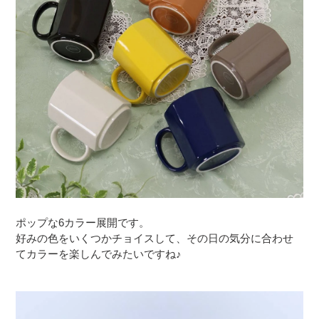
ポップな6カラー展開です。
好みの色をいくつかチョイスして、その日の気分に合わせ
てカラーを楽しんでみたいですね♪