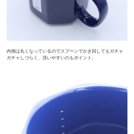
内側は丸くなっているのでスプーンでかき回してもガチャ
ガチャしづらく、洗いやすいのもポイント。