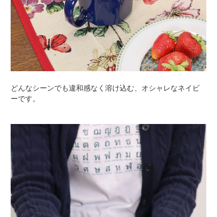
どんなシーンでも違和感なく溶け込む、オシャレなネイビ
ーです。