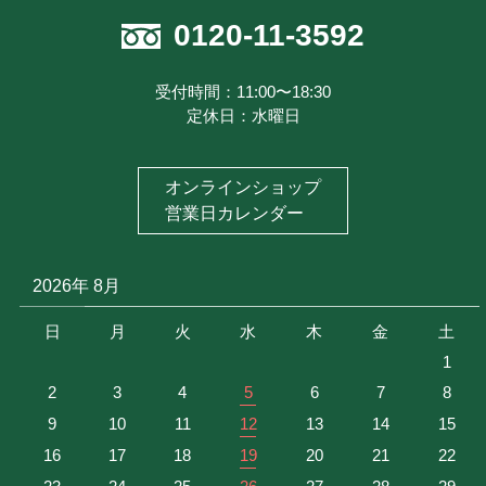
注文履歴を見る
0120-11-3592
お気に入り商品を見る
メルマガ登録
受付時間：11:00〜18:30
定休日：水曜日
特定商取引に基づく表記
お問い合わせ
オンラインショップ
プライバシーポリシー
営業日カレンダー
2026年 8月
日
月
火
水
木
金
土
1
2
3
4
5
6
7
8
9
10
11
12
13
14
15
16
17
18
19
20
21
22