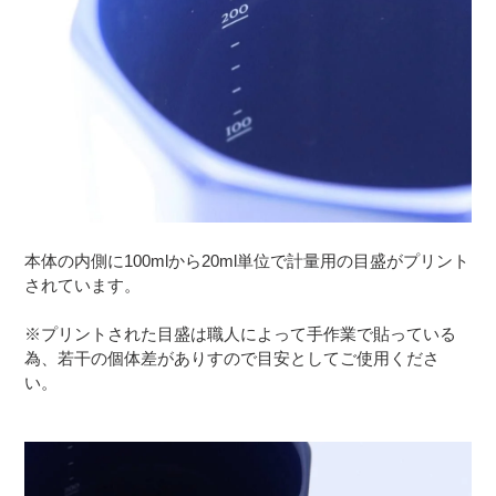
本体の内側に100mlから20ml単位で計量用の目盛がプリント
されています。
※プリントされた目盛は職人によって手作業で貼っている
為、若干の個体差がありすので目安としてご使用くださ
い。