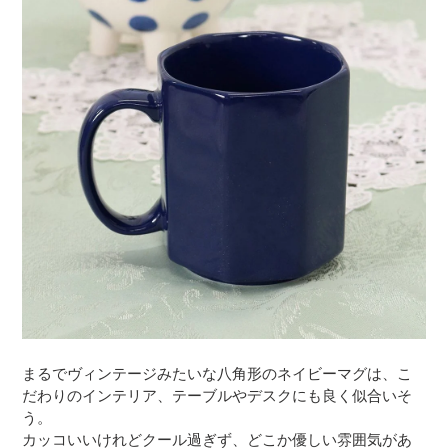
まるでヴィンテージみたいな八角形のネイビーマグは、こ
だわりのインテリア、テーブルやデスクにも良く似合いそ
う。
カッコいいけれどクール過ぎず、どこか優しい雰囲気があ